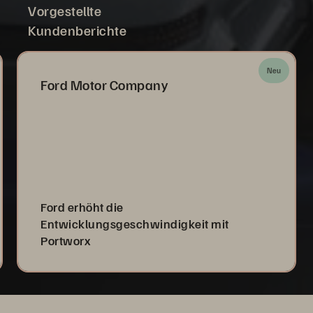
Vorgestellte
Kundenberichte
Neu
Ford Motor Company
Ford erhöht die
Entwicklungsgeschwindigkeit mit
Portworx