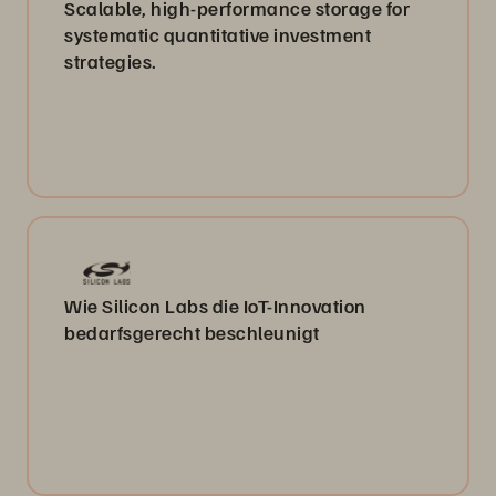
Scalable, high-performance storage for
systematic quantitative investment
strategies.
Wie Silicon Labs die IoT-Innovation
bedarfsgerecht beschleunigt