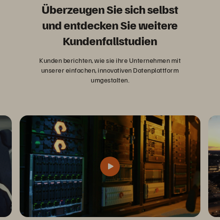
Überzeugen Sie sich selbst
und entdecken Sie weitere
Kundenfallstudien
Kunden berichten, wie sie ihre Unternehmen mit
unserer einfachen, innovativen Datenplattform
umgestalten.