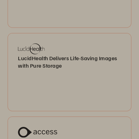
LucidHealth Delivers Life-Saving Images
with Pure Storage