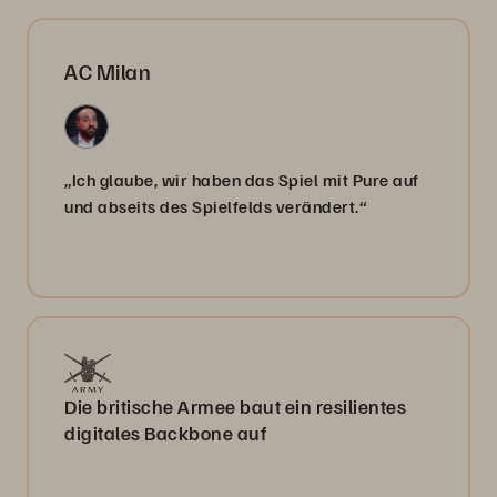
AC Milan
„Ich glaube, wir haben das Spiel mit Pure auf
und abseits des Spielfelds verändert.“
Die britische Armee baut ein resilientes
digitales Backbone auf