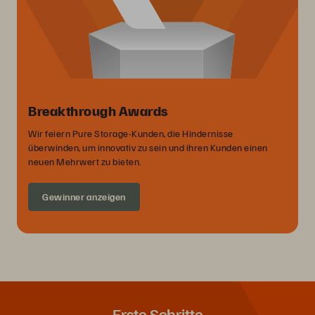
Breakthrough Awards
Wir feiern Pure Storage-Kunden, die Hindernisse
überwinden, um innovativ zu sein und ihren Kunden einen
neuen Mehrwert zu bieten.
Gewinner anzeigen
Erste Schritte