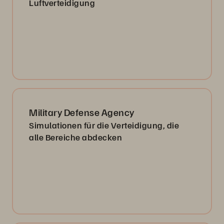
Luftverteidigung
Military Defense Agency
Simulationen für die Verteidigung, die
alle Bereiche abdecken