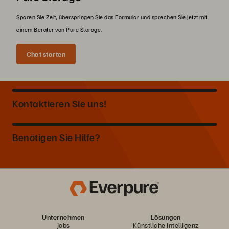
Sparen Sie Zeit, überspringen Sie das Formular und sprechen Sie jetzt mit
einem Berater von Pure Storage.
Chat starten
Kontaktieren Sie uns!
Benötigen Sie Hilfe?
Unternehmen
Lösungen
Jobs
Künstliche Intelligenz