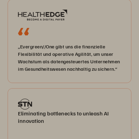
„Evergreen//One gibt uns die finanzielle
Flexibilität und operative Agilität, um unser
Wachstum als datengesteuertes Unternehmen
im Gesundheitswesen nachhaltig zu sichern.“
Eliminating bottlenecks to unleash AI
innovation