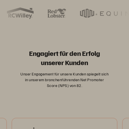
Engagiert für den Erfolg
unserer Kunden
Unser Engagement für unsere Kunden spiegelt sich
in unserem branchenführenden Net Promoter
Score (NPS) von 82.