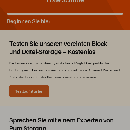
Beginnen Sie hier
Testen Sie unseren vereinten Block-
und Datei-Storage – Kostenlos
Die Testversion von FlashArray ist die beste Möglichkeit, praktische
Erfahrungen mit einem FlashArray zu sammeln, ohne Aufwand, Kosten und
Zeit in das Einrichten der Hardware investieren zu müssen.
Testlauf starten
Sprechen Sie mit einem Experten von
Pure Storage