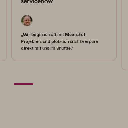
„Wir beginnen oft mit Moonshot-
Projekten, und plötzlich sitzt Everpure
direkt mit uns im Shuttle.“