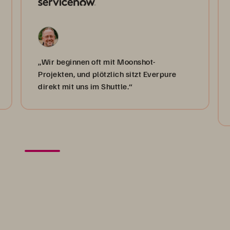
„Wir beginnen oft mit Moonshot-
Projekten, und plötzlich sitzt Everpure
direkt mit uns im Shuttle.“