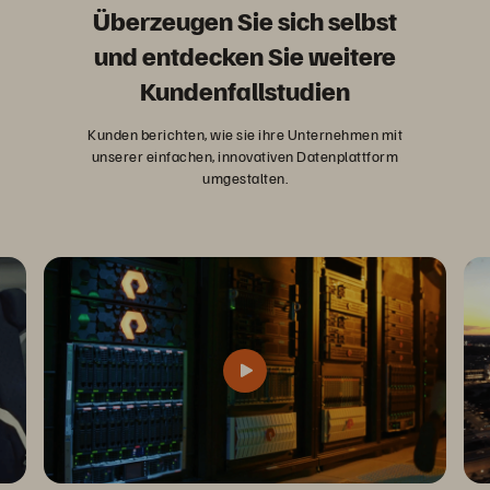
Überzeugen Sie sich selbst
und entdecken Sie weitere
Kundenfallstudien
Kunden berichten, wie sie ihre Unternehmen mit
unserer einfachen, innovativen Datenplattform
umgestalten.