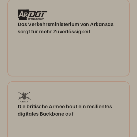
Das Verkehrsministerium von Arkansas
sorgt für mehr Zuverlässigkeit
Die britische Armee baut ein resilientes
digitales Backbone auf