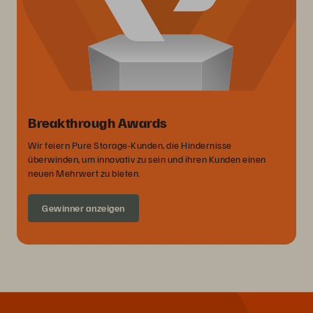
Breakthrough Awards
Wir feiern Pure Storage-Kunden, die Hindernisse
überwinden, um innovativ zu sein und ihren Kunden einen
neuen Mehrwert zu bieten.
Gewinner anzeigen