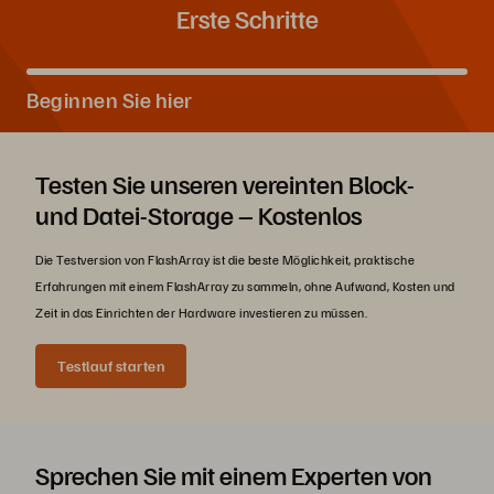
Erste Schritte
Beginnen Sie hier
Testen Sie unseren vereinten Block-
und Datei-Storage – Kostenlos
Die Testversion von FlashArray ist die beste Möglichkeit, praktische
Erfahrungen mit einem FlashArray zu sammeln, ohne Aufwand, Kosten und
Zeit in das Einrichten der Hardware investieren zu müssen.
Testlauf starten
Sprechen Sie mit einem Experten von