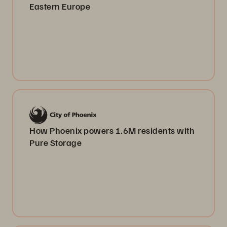
Eastern Europe
How Phoenix powers 1.6M residents with
Pure Storage