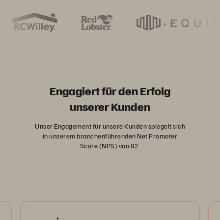
Engagiert für den Erfolg
unserer Kunden
Unser Engagement für unsere Kunden spiegelt sich
in unserem branchenführenden Net Promoter
Score (NPS) von 82.