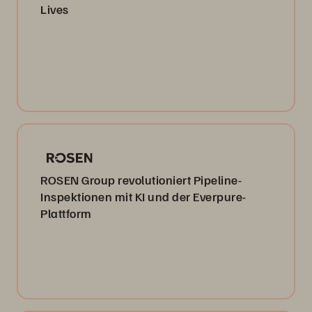
Lives
ROSEN Group revolutioniert Pipeline-
Inspektionen mit KI und der Everpure-
Plattform