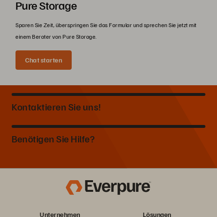
Pure Storage
Sparen Sie Zeit, überspringen Sie das Formular und sprechen Sie jetzt mit
einem Berater von Pure Storage.
Chat starten
Kontaktieren Sie uns!
Benötigen Sie Hilfe?
Unternehmen
Lösungen