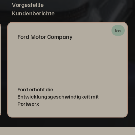
Vorgestellte
Kundenberichte
Neu
Ford Motor Company
Ford erhöht die
Entwicklungsgeschwindigkeit mit
Portworx