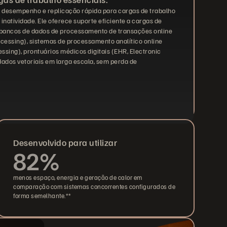
o desempenho e replicação rápida para cargas de trabalho
 inatividade. Ele oferece suporte eficiente a cargas de
 bancos de dados de processamento de transações online
cessing), sistemas de processamento analítico online
ssing), prontuários médicos digitais (EHR, Electronic
ados vetoriais em larga escala, sem perda de
Desenvolvido para utilizar
82%
menos espaço, energia e geração de calor em
comparação com sistemas concorrentes configurados de
forma semelhante.**