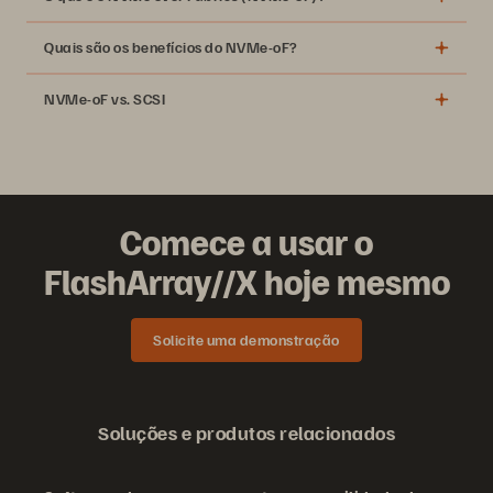
Quais são os benefícios do NVMe-oF?
NVMe-oF vs. SCSI
Comece a usar o
FlashArray//X hoje mesmo
Solicite uma demonstração
Soluções e produtos relacionados