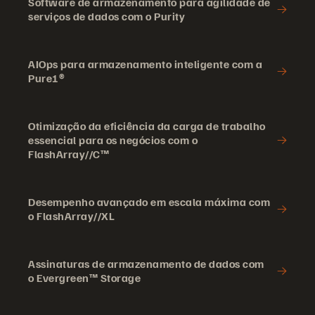
Software de armazenamento para agilidade de
serviços de dados com o Purity
AIOps para armazenamento inteligente com a
Pure1®
Otimização da eficiência da carga de trabalho
essencial para os negócios com o
FlashArray//C™
Desempenho avançado em escala máxima com
o FlashArray//XL
Assinaturas de armazenamento de dados com
o Evergreen™ Storage