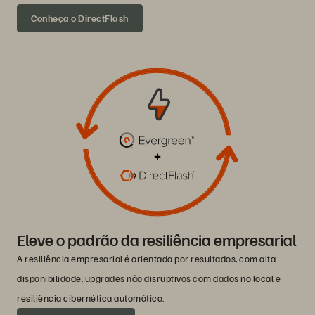
Conheça o DirectFlash
Eleve o padrão da resiliência empresarial
A resiliência empresarial é orientada por resultados, com alta
disponibilidade, upgrades não disruptivos com dados no local e
resiliência cibernética automática.