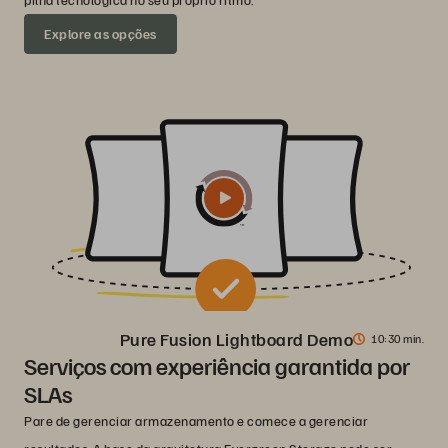
Explore as opções
Pure Fusion Lightboard Demo
10
30 min.
Serviços com experiência garantida por
SLAs
Pare de gerenciar armazenamento e comece a gerenciar