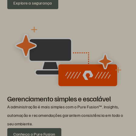
Explore a segurança
Gerenciamento simples e escalável
A administração é mais simples com o Pure Fusion™. Insights,
automação e recomendações garantem consistência em todo o
seu ambiente.
Conheça o Pure Fusion