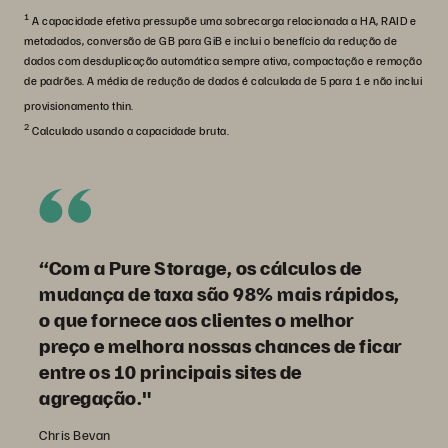
1
A capacidade efetiva pressupõe uma sobrecarga relacionada a HA, RAID e
metadados, conversão de GB para GiB e inclui o benefício da redução de
dados com desduplicação automática sempre ativa, compactação e remoção
de padrões. A média de redução de dados é calculada de 5 para 1 e não inclui
provisionamento thin.
2
Calculado usando a capacidade bruta.
“Com a Pure Storage, os cálculos de
mudança de taxa são 98% mais rápidos,
o que fornece aos clientes o melhor
preço e melhora nossas chances de ficar
entre os 10 principais sites de
agregação."
Chris Bevan