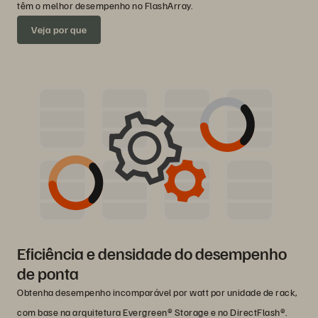
têm o melhor desempenho no FlashArray.
Veja por que
Eficiência e densidade do desempenho
de ponta
Obtenha desempenho incomparável por watt por unidade de rack,
com base na arquitetura Evergreen® Storage e no DirectFlash®.