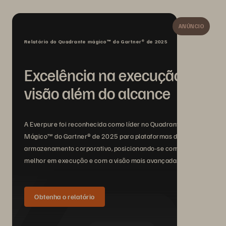
ANÚNCIO
Relatório do Quadrante mágico™ do Gartner® de 2025
Excelência na execução,
visão além do alcance
A Everpure foi reconhecida como líder no Quadrante
Mágico™ do Gartner® de 2025 para plataformas de
armazenamento corporativo, posicionando-se como a
melhor em execução e com a visão mais avançada.
Obtenha o relatório