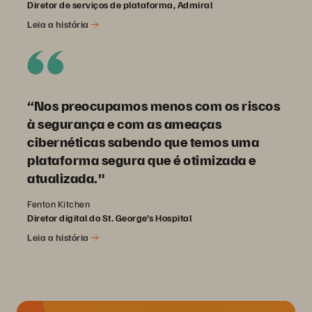
Diretor de serviços de plataforma, Admiral
Leia a história
“Nos preocupamos menos com os riscos
à segurança e com as ameaças
cibernéticas sabendo que temos uma
plataforma segura que é otimizada e
atualizada."
Fenton Kitchen
Diretor digital do St. George’s Hospital
Leia a história