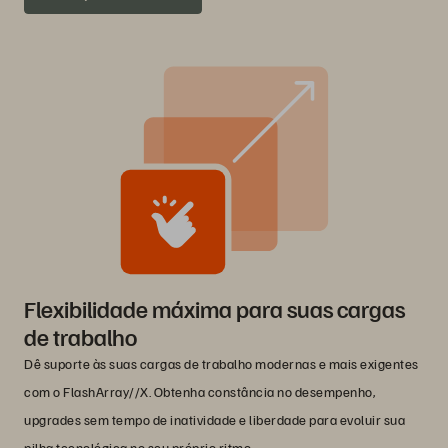
Flexibilidade máxima para suas cargas
de trabalho
Dê suporte às suas cargas de trabalho modernas e mais exigentes
com o FlashArray//X. Obtenha constância no desempenho,
upgrades sem tempo de inatividade e liberdade para evoluir sua
pilha tecnológica no seu próprio ritmo.