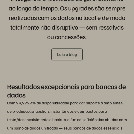
ao longo do tempo. Os upgrades são sempre
realizados com os dados no local e de modo
totalmente não disruptivo — sem ressalvas
ou concessões.
Leia o blog
Resultados excepcionais para bancos de
dados
Com 99,9999% de disponibilidade para dar suporte a ambientes
de produção, snapshots instantâneos e compactos para
teste/desenvolvimento e backup, além das eficiências obtidas com
um plano de dados unificado — seus bancos de dados essenciais