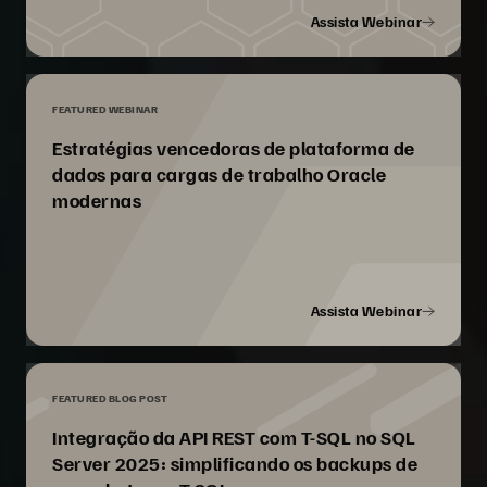
Assista Webinar
FEATURED WEBINAR
Estratégias vencedoras de plataforma de
dados para cargas de trabalho Oracle
modernas
Assista Webinar
FEATURED BLOG POST
Integração da API REST com T-SQL no SQL
Server 2025: simplificando os backups de