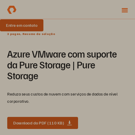
Entre em contato
3 pages, Resumo da solução
Azure VMware com suporte
da Pure Storage | Pure
Storage
Reduza seus custos de nuvem com serviços de dados de nível
corporativo.
Download do PDF (110 KB)