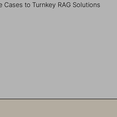
 Cases to Turnkey RAG Solutions