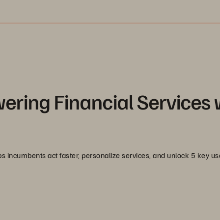
ering Financial Services 
lps incumbents act faster, personalize services, and unlock 5 key us