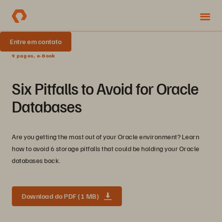
Entre em contato
9 pages, e-Book
Six Pitfalls to Avoid for Oracle
Databases
Are you getting the most out of your Oracle environment? Learn
how to avoid 6 storage pitfalls that could be holding your Oracle
databases back.
Download do PDF (1 MB)