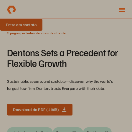
Entre em contato
2 pages, estudos de caso de cliente
Dentons Sets a Precedent for
Flexible Growth
Sustainable, secure, and scalable—discover why the world’s
largest law firm, Denton, trusts Everpure with their data.
Download do PDF (1 MB)