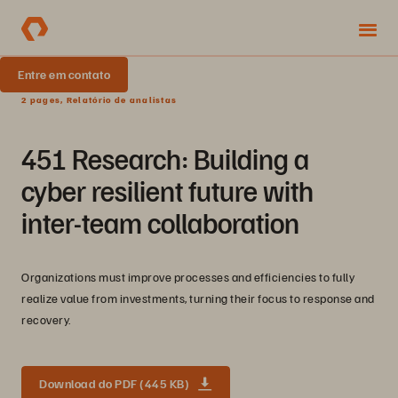
Entre em contato
2 pages, Relatório de analistas
451 Research: Building a
cyber resilient future with
inter-team collaboration
Organizations must improve processes and efficiencies to fully
realize value from investments, turning their focus to response and
recovery.
Download do PDF (445 KB)