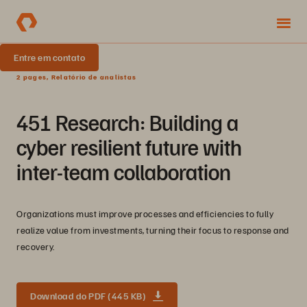
Entre em contato
2 pages, Relatório de analistas
451 Research: Building a
cyber resilient future with
inter-team collaboration
Organizations must improve processes and efficiencies to fully
realize value from investments, turning their focus to response and
recovery.
Download do PDF (445 KB)