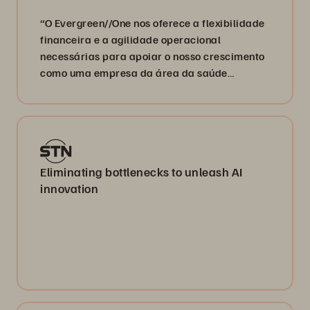
“O Evergreen//One nos oferece a flexibilidade
financeira e a agilidade operacional
necessárias para apoiar o nosso crescimento
como uma empresa da área da saúde
orientada por dados.”
Eliminating bottlenecks to unleash AI
innovation