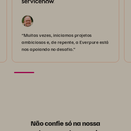
“Muitas vezes, iniciamos projetos
ambiciosos e, de repente, a Everpure está
nos apoiando no desafio.”
Não confie só na nossa