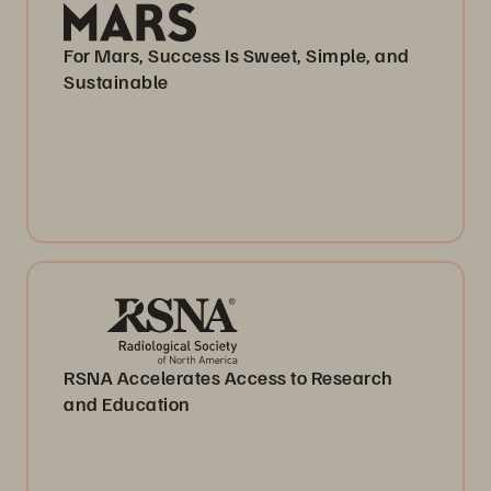
For Mars, Success Is Sweet, Simple, and
Sustainable
RSNA Accelerates Access to Research
and Education