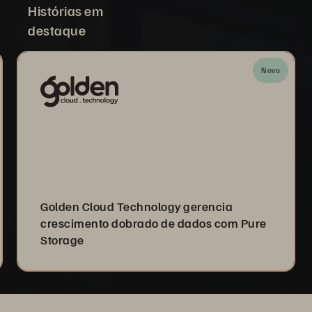
Histórias em
destaque
Novo
Golden Cloud Technology gerencia
crescimento dobrado de dados com Pure
Storage