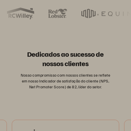
Dedicados ao sucesso de
nossos clientes
Nosso compromisso com nossos clientes se reflete
em nosso Indicador de satisfação do cliente (NPS,
Net Promoter Score) de 82, líder do setor.