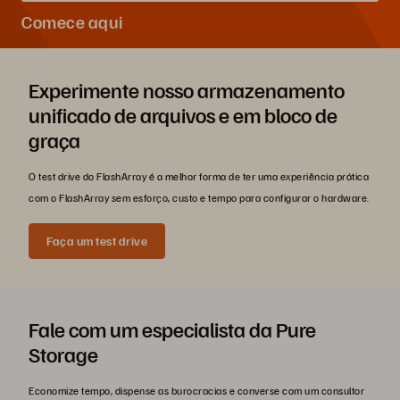
Comece aqui
Experimente nosso armazenamento
unificado de arquivos e em bloco de
graça
O test drive do FlashArray é a melhor forma de ter uma experiência prática
com o FlashArray sem esforço, custo e tempo para configurar o hardware.
Faça um test drive
Fale com um especialista da Pure
Storage
Economize tempo, dispense as burocracias e converse com um consultor