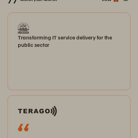
Transforming IT service delivery for the
public sector