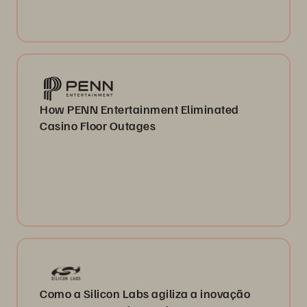
How PENN Entertainment Eliminated
Casino Floor Outages
Como a Silicon Labs agiliza a inovação