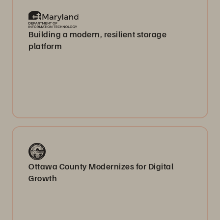
Building a modern, resilient storage
platform
Ottawa County Modernizes for Digital
Growth