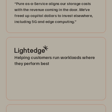
“Pure as-a-Service aligns our storage costs
with the revenue coming in the door. We’ve
freed up capital dollars to invest elsewhere,
including 5G and edge computing.”
Helping customers run workloads where
they perform best