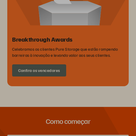
Breakthrough Awards
Celebramos os clientes Pure Storage que estão rompendo
barreiras à inovação e levando valor aos seus clientes.
Confira os vencedores
Como começar