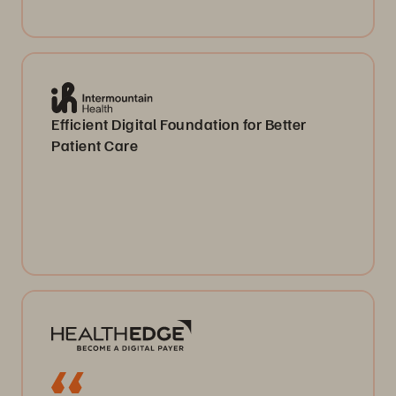
Efficient Digital Foundation for Better
Patient Care